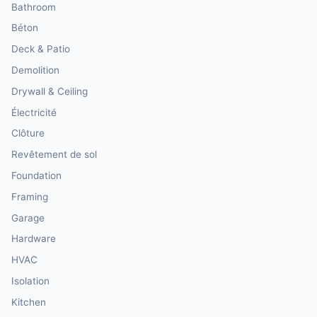
Bathroom
Béton
Deck & Patio
Demolition
Drywall & Ceiling
Électricité
Clôture
Revêtement de sol
Foundation
Framing
Garage
Hardware
HVAC
Isolation
Kitchen