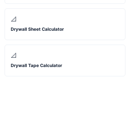
📐
Drywall Sheet Calculator
📐
Drywall Tape Calculator