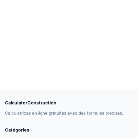
CalculatorConstruction
Calculatrices en ligne gratuites avec des formules précises.
Catégories