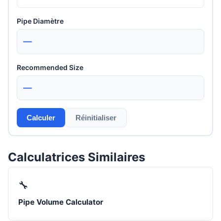
Pipe Diamètre
—
Recommended Size
—
Calculer
Réinitialiser
Calculatrices Similaires
🔧
Pipe Volume Calculator