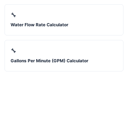
🔧
Water Flow Rate Calculator
🔧
Gallons Per Minute (GPM) Calculator