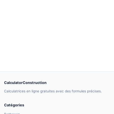
CalculatorConstruction
Calculatrices en ligne gratuites avec des formules précises.
Catégories