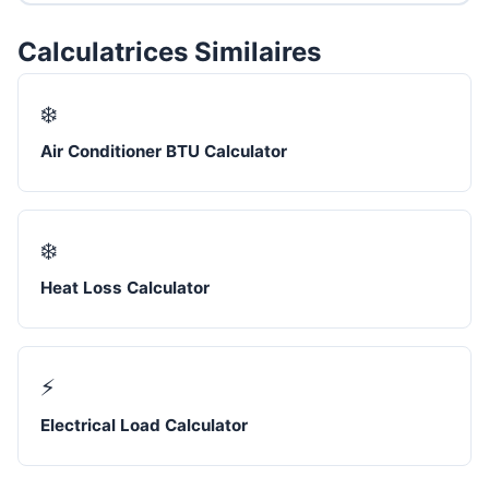
Calculatrices Similaires
❄️
Air Conditioner BTU Calculator
❄️
Heat Loss Calculator
⚡
Electrical Load Calculator