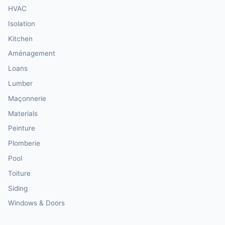
HVAC
Isolation
Kitchen
Aménagement
Loans
Lumber
Maçonnerie
Materials
Peinture
Plomberie
Pool
Toiture
Siding
Windows & Doors