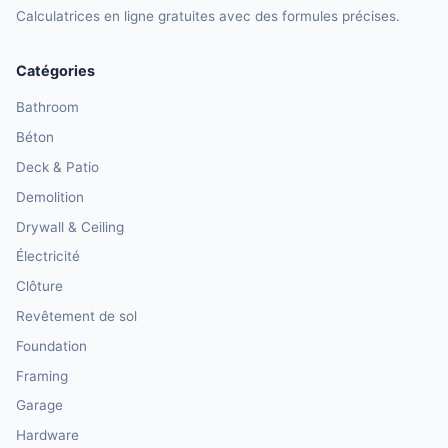
Calculatrices en ligne gratuites avec des formules précises.
Catégories
Bathroom
Béton
Deck & Patio
Demolition
Drywall & Ceiling
Électricité
Clôture
Revêtement de sol
Foundation
Framing
Garage
Hardware