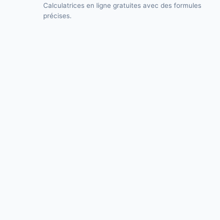
Calculatrices en ligne gratuites avec des formules
précises.