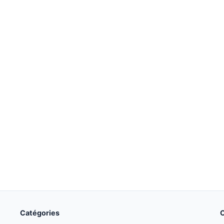
Catégories
O