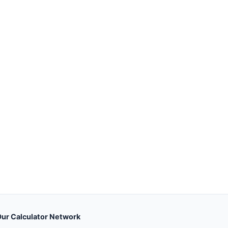
ur Calculator Network