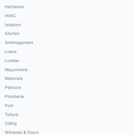
Hardware
HVAC
Isolation
Kitchen
Aménagement
Loans
Lumber
Maçonnerie
Materials
Peinture
Plomberie
Pool
Toiture
Siding
Windows & Doors