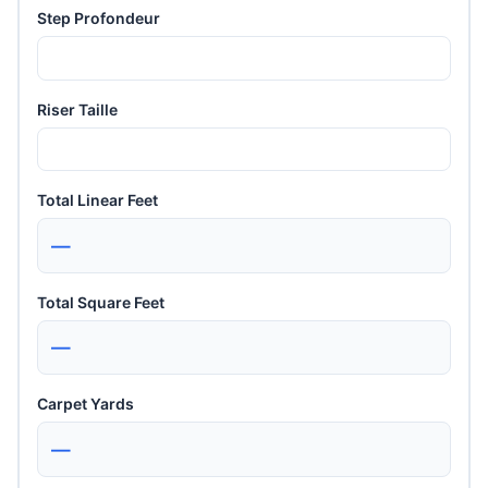
Step Profondeur
Riser Taille
Total Linear Feet
—
Total Square Feet
—
Carpet Yards
—