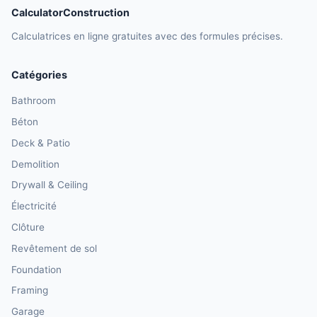
CalculatorConstruction
Calculatrices en ligne gratuites avec des formules précises.
Catégories
Bathroom
Béton
Deck & Patio
Demolition
Drywall & Ceiling
Électricité
Clôture
Revêtement de sol
Foundation
Framing
Garage