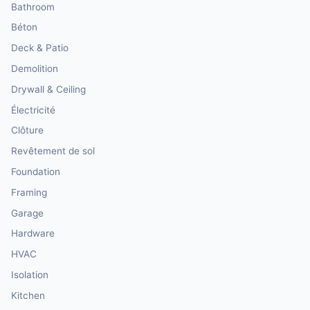
Bathroom
Béton
Deck & Patio
Demolition
Drywall & Ceiling
Électricité
Clôture
Revêtement de sol
Foundation
Framing
Garage
Hardware
HVAC
Isolation
Kitchen