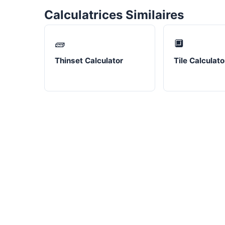
Calculatrices Similaires
🧱
🔲
Thinset Calculator
Tile Calculato