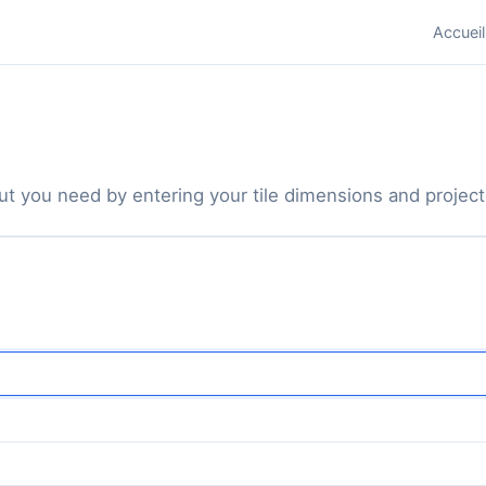
Accueil
out you need by entering your tile dimensions and project