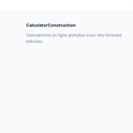
CalculatorConstruction
Calculatrices en ligne gratuites avec des formules
précises.